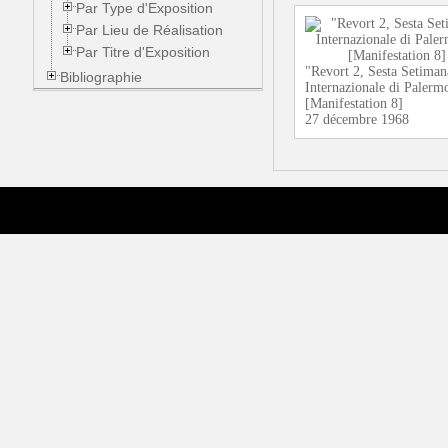
Par Type d'Exposition
Par Lieu de Réalisation
Par Titre d'Exposition
"Revort 2, Sesta Setiman
Bibliographie
Internazionale di Palerm
[Manifestation 8]
27 décembre 1968