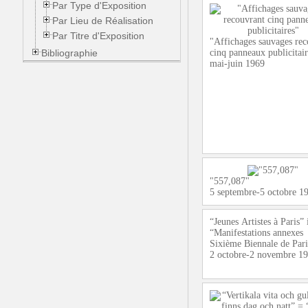
Par Type d'Exposition
Par Lieu de Réalisation
Par Titre d'Exposition
"Affichages sauvages rec
Bibliographie
cinq panneaux publicitai
mai-juin 1969
"557,087"
5 septembre-5 octobre 1
“Jeunes Artistes à Paris” 
“Manifestations annexes
Sixième Biennale de Par
2 octobre-2 novembre 1