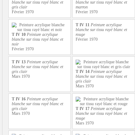
blanche sur tissu rayé blanc et
blanche sur tissu rayé blanc et
gris clair
marron
Février 1970
Février 1970
T IV 11
Peinture acrylique
blanche sur tissu rayé blanc et
T IV 10
Peinture acrylique
rouge
blanche sur tissu rayé blanc et
Février 1970
noir
Février 1970
T IV 13
Peinture acrylique
blanche sur tissu rayé blanc et
gris clair
T IV 14
Peinture acrylique
Mars 1970
blanche sur tissu rayé blanc et
gris clair
Mars 1970
T IV 16
Peinture acrylique
blanche sur tissu rayé blanc et
gris clair
T IV 17
Peinture acrylique
Mars 1970
blanche sur tissu rayé blanc et
rouge
Mars 1970