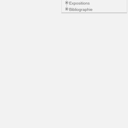
Expositions
Bibliographie