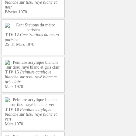
blanche sur tissu rayé blanc et
noir
Février 1970
T IV 12
Cent Stations du métro
parisien
25-31 Mars 1970
T IV 15
Peinture acrylique
blanche sur tissu rayé blanc et
gris clair
Mars 1970
T IV 18
Peinture acrylique
blanche sur tissu rayé blanc et
vert
Mars 1970