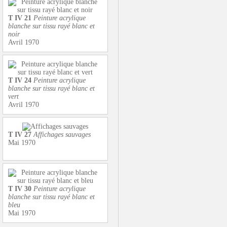
T IV 21
Peinture acrylique
blanche sur tissu rayé blanc et
noir
Avril 1970
T IV 24
Peinture acrylique
blanche sur tissu rayé blanc et
vert
Avril 1970
T IV 27
Affichages sauvages
Mai 1970
T IV 30
Peinture acrylique
blanche sur tissu rayé blanc et
bleu
Mai 1970